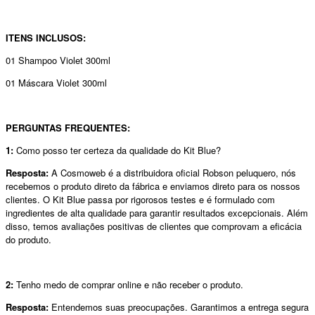
ITENS INCLUSOS:
01 Shampoo Violet 300ml
01 Máscara Violet 300ml
PERGUNTAS FREQUENTES:
1:
Como posso ter certeza da qualidade do Kit Blue?
Resposta:
A Cosmoweb é a distribuidora oficial Robson peluquero, nós
recebemos o produto direto da fábrica e enviamos direto para os nossos
clientes. O Kit Blue passa por rigorosos testes e é formulado com
ingredientes de alta qualidade para garantir resultados excepcionais. Além
disso, temos avaliações positivas de clientes que comprovam a eficácia
do produto.
2:
Tenho medo de comprar online e não receber o produto.
Resposta:
Entendemos suas preocupações. Garantimos a entrega segura