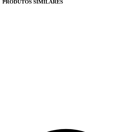
PRODUTOS SIMILARES