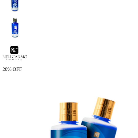
20% OFF