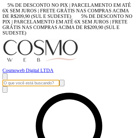
5% DE DESCONTO NO PIX | PARCELAMENTO EM ATÉ
6X SEM JUROS | FRETE GRÁTIS NAS COMPRAS ACIMA
DE R$209,90 (SUL E SUDESTE)
5% DE DESCONTO NO
PIX | PARCELAMENTO EM ATÉ 6X SEM JUROS | FRETE
GRÁTIS NAS COMPRAS ACIMA DE R$209,90 (SUL E
SUDESTE)
Cosmoweb Digital LTDA