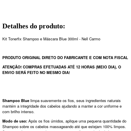
Detalhes do produto
:
Kit Tonerfix Shampoo e Máscara Blue 300ml - Nell Carmo
PRODUTO ORIGINAL DIRETO DO FABRICANTE E COM NOTA FISCAL
ATENÇÃO! COMPRAS EFETUADAS ATÉ 12 HORAS (MEIO DIA), O
ENVIO SERÁ FEITO NO MESMO DIA!
Shampoo Blue
limpa suavemente os fios, seus ingredientes naturais
mantém a integridade dos cabelos ajudando a manter a cor uniforme e
com brilho intenso.
Modo de uso:
Após os fios úmidos, aplique uma pequena quantidade do
Shampoo sobre os cabelos massageando até que estejam 100% limpos.