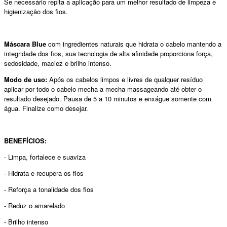
Se necessário repita a aplicação para um melhor resultado de limpeza e
higienização dos fios.
Máscara Blue
com ingredientes naturais que hidrata o cabelo mantendo a
integridade dos fios, sua tecnologia de alta afinidade proporciona força,
sedosidade, maciez e brilho intenso.
Modo de uso:
Após os cabelos limpos e livres de qualquer resíduo
aplicar por todo o cabelo mecha a mecha massageando até obter o
resultado desejado. Pausa de 5 a 10 minutos e enxágue somente com
água. Finalize como desejar.
BENEFÍCIOS:
- Limpa, fortalece e suaviza
- Hidrata e recupera os fios
- Reforça a tonalidade dos fios
- Reduz o amarelado
- Brilho intenso