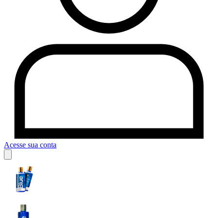
Acesse sua conta