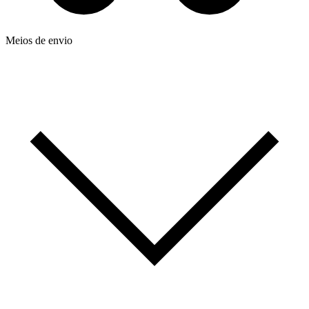
Meios de envio