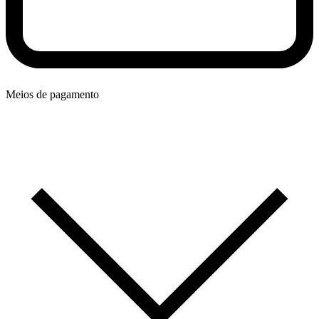
Meios de pagamento